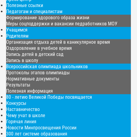
Полезные ссылки
Педагогам и специалистам
Формирование здорового образа жизни
Меры соцподдержки и вакансии педработников МОУ
Учащимся
Родителям
Организация отдыха детей в каникулярное время
Оздоровление в учебное время
Запись детей в детский сад
Запись в школу
Всероссийская олимпиада школьников
Протоколы этапов олимпиады
Нормативные документы
Результаты
Полезная информация
80 - летию Великой Победы посвящается
Конкурсы
Наставничество
Чему учат в школе
Горячая линия
Новости Минпросвещения России
300 лет системе образования