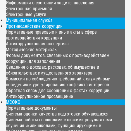
Информация о состоянии защиты населения
Электронная приемная
Электронные услуги
Муниципальная служба
Противодействие коррупции
Нормативные правовые и иные акты в сфере
противодействия коррупции
Антикоррупционная экспертиза
Методические материалы
Формы документов, связанных с противодействием
коррупции, для заполнения
Сведения о доходах, расходах, об имуществе и
обязательствах имущественного характера
Комиссия по соблюдению требований к служебному
поведению и урегулированию конфликта интересов
Обратная связь для сообщений о фактах коррупции
Антикоррупционное просвещение
МСОКО
Нормативные документы
Система оценки качества подготовки обучающихся
Система работы со школами с низкими результатами
обучения и/или школами, функционирующими в