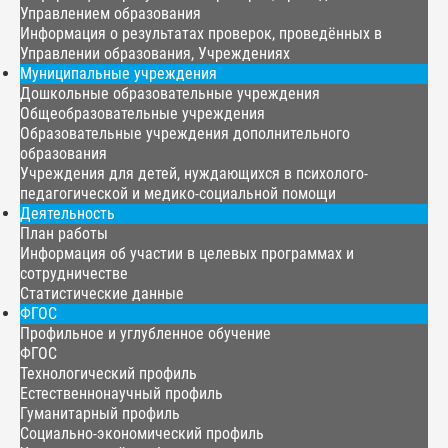
Управлением образования
Информация о результатах проверок, проведённых в
Управлении образования, Учреждениях
Муниципальные учреждения
Дошкольные образовательные учреждения
Общеобразовательные учреждения
Образовательные учреждения дополнительного
образования
Учреждения для детей, нуждающихся в психолого-
педагогической и медико-социальной помощи
Деятельность
План работы
Информация об участии в целевых программах и
сотрудничестве
Статистические данные
ФГОС
Профильное и углубленное обучение
ФГОС
Технологический профиль
Естественнонаучный профиль
Гуманитарный профиль
Социально-экономический профиль