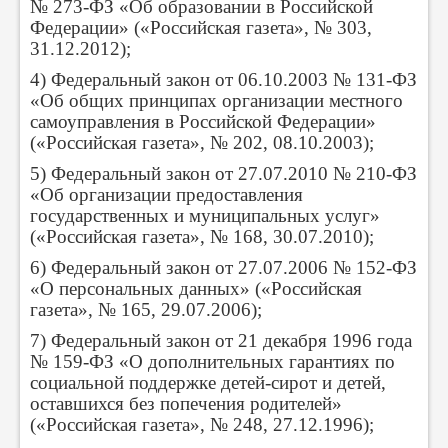
№ 273-ФЗ «Об образовании в Российской
Федерации» («Российская газета», № 303,
31.12.2012);
4) Федеральный закон от 06.10.2003 № 131-ФЗ
«Об общих принципах организации местного
самоуправления в Российской Федерации»
(«Российская газета», № 202, 08.10.2003);
5) Федеральный закон от 27.07.2010 № 210-ФЗ
«Об организации предоставления
государственных и муниципальных услуг»
(«Российская газета», № 168, 30.07.2010);
6) Федеральный закон от 27.07.2006 № 152-ФЗ
«О персональных данных» («Российская
газета», № 165, 29.07.2006);
7) Федеральный закон от 21 декабря 1996 года
№ 159-ФЗ «О дополнительных гарантиях по
социальной поддержке детей-сирот и детей,
оставшихся без попечения родителей»
(«Российская газета», № 248, 27.12.1996);