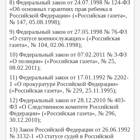
8) Федеральный закон от 24.07.1998 № 124-ФЗ
«Об основных гарантиях прав ребенка в
Российской Федерации» («Российская газета»,
№ 147, 05.08.1998);
9) Федеральный закон от 27.05.1998 № 76-ФЗ
«О статусе военнослужащих» («Российская
газета», № 104, 02.06.1998);
10) Федеральный закон от 07.02.2011 № 3-ФЗ
«О полиции» («Российская газета», № 25,
08.02.2011);
11) Федеральный закон от 17.01.1992 № 2202-
1 «О прокуратуре Российской Федерации»
(«Российская газета», № 229, 25.11.1995);
12) Федеральный закон от 28.12.2010 № 403-
ФЗ «О Следственном комитете Российской
Федерации» («Российская газета», № 296,
30.12.2010);
13) Закон Российской Федерации от 26.06.1992
№ 3132-1 «О статусе судей в Российской