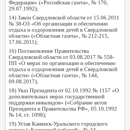
Федерации» («Российская газета», № 170,
29.07.1992);
14) Закон Свердловской области от 15.06.2011
№ 38-ОЗ «Об организации и обеспечении
отдыха и оздоровления детей в Свердловской
области» («Областная газета», № 212-215,
17.06.2011);
16) Постановление Правительства
Свердловской области от 03.08.2017 № 558-
ПП «О мерах по организации и обеспечению
отдыха и оздоровления детей в Свердловской
области» («Областная газета», № 144,
09.08.2017);
18) Указ Президента от 02.10.1992 № 1157 «О
дополнительных мерах государственной
поддержки инвалидов» («Собрание актов
Президента и Правительства РФ», 05.10.1992
№ 14, ст. 1098);
19) Устав Каменск-Уральского городского
округа («Каменский рабочий», № 34,