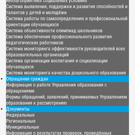
неблагоприятных социальных условиях
Система выявления, поддержки и развития способностей и
талантов у детей и молодёжи
Система работы по самоопределению и профессиональной
ориентации обучающихся
Система объективности олимпиад школьников
Система обеспечения профессионального развития
педагогических работников
Система мониторинга эффективности руководителей всех
образовательных организаций
Система организации воспитания и социализации
обучающихся
Система мониторинга качества дошкольного образования
Обращения граждан
Информация о работе Управления образования с
обращениями
Формы обращений, заявлений, принимаемых Управлением
образования к рассмотрению
Документы
Федеральные
Региональные
Муниципальные
Информация о результатах проверок, проведённых