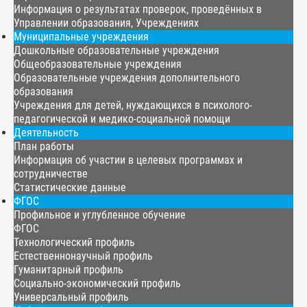
Информация о результатах проверок, проведённых в
Управлении образования, Учреждениях
Муниципальные учреждения
Дошкольные образовательные учреждения
Общеобразовательные учреждения
Образовательные учреждения дополнительного
образования
Учреждения для детей, нуждающихся в психолого-
педагогической и медико-социальной помощи
Деятельность
План работы
Информация об участии в целевых программах и
сотрудничестве
Статистические данные
ФГОС
Профильное и углубленное обучение
ФГОС
Технологический профиль
Естественнонаучный профиль
Гуманитарный профиль
Социально-экономический профиль
Универсальный профиль