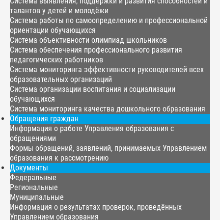
Система выявления, поддержки и развития способностей и
талантов у детей и молодёжи
Система работы по самоопределению и профессиональной
ориентации обучающихся
Система объективности олимпиад школьников
Система обеспечения профессионального развития
педагогических работников
Система мониторинга эффективности руководителей всех
образовательных организаций
Система организации воспитания и социализации
обучающихся
Система мониторинга качества дошкольного образования
Обращения граждан
Информация о работе Управления образования с
обращениями
Формы обращений, заявлений, принимаемых Управлением
образования к рассмотрению
Документы
Федеральные
Региональные
Муниципальные
Информация о результатах проверок, проведённых
Управлением образования