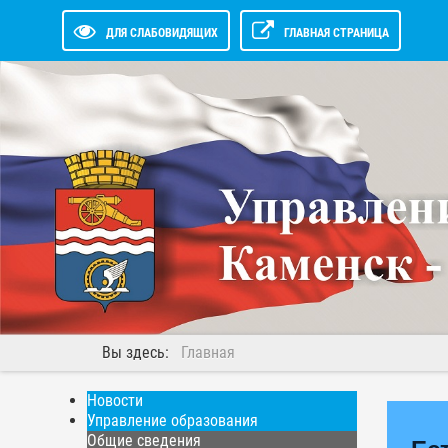
ДЛЯ СЛАБОВИДЯЩИХ
ГЛАВНАЯ СТРАНИЦА
Вы здесь:
Главная
Новости
Управление образования
Общие сведения