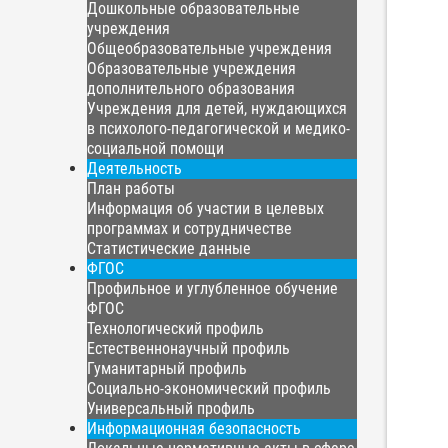
Дошкольные образовательные
учреждения
Общеобразовательные учреждения
Образовательные учреждения
дополнительного образования
Учреждения для детей, нуждающихся
в психолого-педагогической и медико-
социальной помощи
Деятельность
План работы
Информация об участии в целевых
программах и сотрудничестве
Статистические данные
ФГОС
Профильное и углубленное обучение
ФГОС
Технологический профиль
Естественнонаучный профиль
Гуманитарный профиль
Социально-экономический профиль
Универсальный профиль
Информационная безопасность