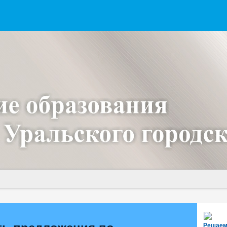
Решаем