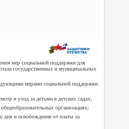
ения мер социальной поддержки для
ртала государственных и муниципальных
ледующими мерами социальной поддержки
мотр и уход за детьми в детских садах;
 общеобразовательных организациях;
о дня и освобождение от платы за