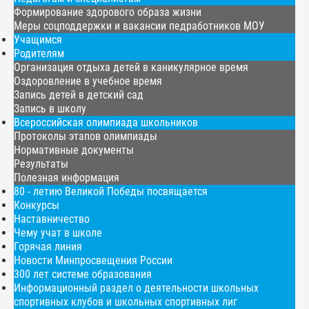
Формирование здорового образа жизни
Меры соцподдержки и вакансии педработников МОУ
Учащимся
Родителям
Организация отдыха детей в каникулярное время
Оздоровление в учебное время
Запись детей в детский сад
Запись в школу
Всероссийская олимпиада школьников
Протоколы этапов олимпиады
Нормативные документы
Результаты
Полезная информация
80 - летию Великой Победы посвящается
Конкурсы
Наставничество
Чему учат в школе
Горячая линия
Новости Минпросвещения России
300 лет системе образования
Информационный раздел о деятельности школьных
спортивных клубов и школьных спортивных лиг