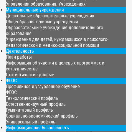
Управлении образования, Учреждениях
Муниципальные учреждения
Дошкольные образовательные учреждения
Общеобразовательные учреждения
Образовательные учреждения дополнительного
образования
Учреждения для детей, нуждающихся в психолого-
педагогической и медико-социальной помощи
Деятельность
План работы
Информация об участии в целевых программах и
сотрудничестве
Статистические данные
ФГОС
Профильное и углубленное обучение
ФГОС
Технологический профиль
Естественнонаучный профиль
Гуманитарный профиль
Социально-экономический профиль
Универсальный профиль
Информационная безопасность