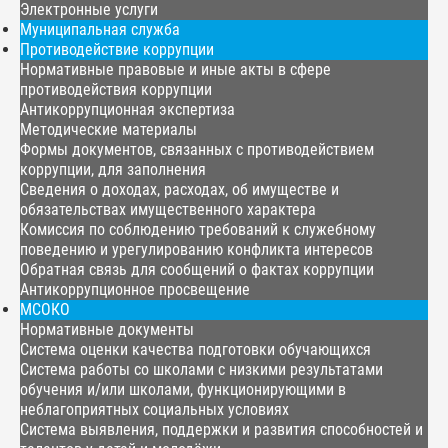
Электронные услуги
Муниципальная служба
Противодействие коррупции
Нормативные правовые и иные акты в сфере
противодействия коррупции
Антикоррупционная экспертиза
Методические материалы
Формы документов, связанных с противодействием
коррупции, для заполнения
Сведения о доходах, расходах, об имуществе и
обязательствах имущественного характера
Комиссия по соблюдению требований к служебному
поведению и урегулированию конфликта интересов
Обратная связь для сообщений о фактах коррупции
Антикоррупционное просвещение
МСОКО
Нормативные документы
Система оценки качества подготовки обучающихся
Система работы со школами с низкими результатами
обучения и/или школами, функционирующими в
неблагоприятных социальных условиях
Система выявления, поддержки и развития способностей и