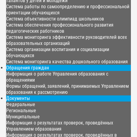
талантов у детей и молодёжи
Система работы по самоопределению и профессиональной
ориентации обучающихся
Система объективности олимпиад школьников
Система обеспечения профессионального развития
педагогических работников
Система мониторинга эффективности руководителей всех
образовательных организаций
Система организации воспитания и социализации
обучающихся
Система мониторинга качества дошкольного образования
Обращения граждан
Информация о работе Управления образования с
обращениями
Формы обращений, заявлений, принимаемых Управлением
образования к рассмотрению
Документы
Федеральные
Региональные
Муниципальные
Информация о результатах проверок, проведённых
Управлением образования
Информация о результатах проверок, проведённых в