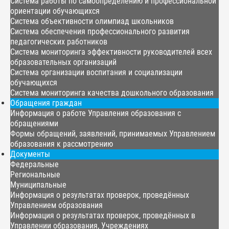
Система работы по самоопределению и профессиональной
ориентации обучающихся
Система объективности олимпиад школьников
Система обеспечения профессионального развития
педагогических работников
Система мониторинга эффективности руководителей всех
образовательных организаций
Система организации воспитания и социализации
обучающихся
Система мониторинга качества дошкольного образования
Обращения граждан
Информация о работе Управления образования с
обращениями
Формы обращений, заявлений, принимаемых Управлением
образования к рассмотрению
Документы
Федеральные
Региональные
Муниципальные
Информация о результатах проверок, проведённых
Управлением образования
Информация о результатах проверок, проведённых в
Управлении образования, Учреждениях