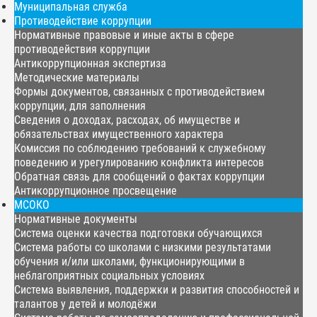
Муниципальная служба
Противодействие коррупции
Нормативные правовые и иные акты в сфере
противодействия коррупции
Антикоррупционная экспертиза
Методические материалы
Формы документов, связанных с противодействием
коррупции, для заполнения
Сведения о доходах, расходах, об имуществе и
обязательствах имущественного характера
Комиссия по соблюдению требований к служебному
поведению и урегулированию конфликта интересов
Обратная связь для сообщений о фактах коррупции
Антикоррупционное просвещение
МСОКО
Нормативные документы
Система оценки качества подготовки обучающихся
Система работы со школами с низкими результатами
обучения и/или школами, функционирующими в
неблагоприятных социальных условиях
Система выявления, поддержки и развития способностей и
талантов у детей и молодёжи