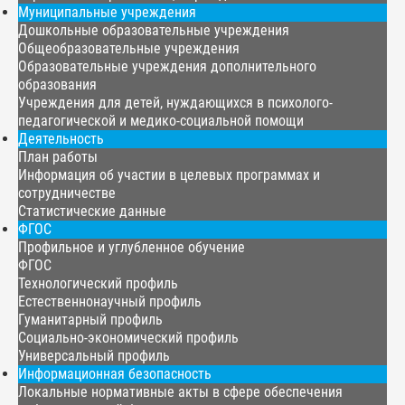
Муниципальные учреждения
Дошкольные образовательные учреждения
Общеобразовательные учреждения
Образовательные учреждения дополнительного
образования
Учреждения для детей, нуждающихся в психолого-
педагогической и медико-социальной помощи
Деятельность
План работы
Информация об участии в целевых программах и
сотрудничестве
Статистические данные
ФГОС
Профильное и углубленное обучение
ФГОС
Технологический профиль
Естественнонаучный профиль
Гуманитарный профиль
Социально-экономический профиль
Универсальный профиль
Информационная безопасность
Локальные нормативные акты в сфере обеспечения