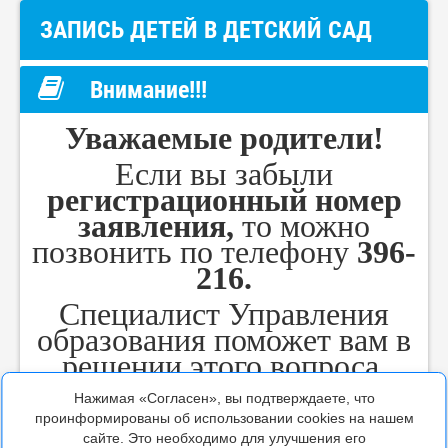
ЗАПИСЬ ДЕТЕЙ В ДЕТСКИЙ САД
Внимание!!!
Уважаемые родители!
Если вы забыли
регистрационный номер
заявления,
то можно
позвонить по телефону
396-
216.
Специалист Управления
образования поможет вам в
решении этого вопроса.
Нажимая «Согласен», вы подтверждаете, что
проинформированы об использовании cookies на нашем
сайте. Это необходимо для улучшения его