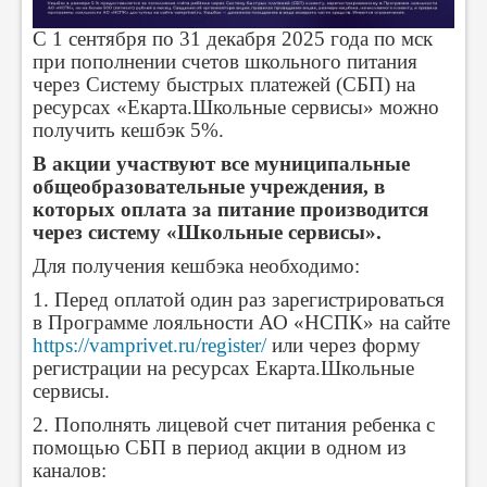
С 1 сентября по 31 декабря 2025 года по мск
при пополнении счетов школьного питания
через Систему быстрых платежей (СБП) на
ресурсах «Екарта.Школьные сервисы» можно
получить кешбэк 5%.
В акции участвуют все муниципальные
общеобразовательные учреждения, в
которых оплата за питание производится
через систему «Школьные сервисы».
Для получения кешбэка необходимо:
1. Перед оплатой один раз зарегистрироваться
в Программе лояльности АО «НСПК» на сайте
https://vamprivet.ru/register/
или через форму
регистрации на ресурсах Екарта.Школьные
сервисы.
2. Пополнять лицевой счет питания ребенка с
помощью СБП в период акции в одном из
каналов: