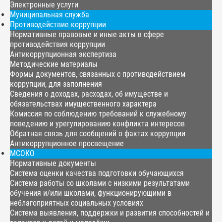
Электронные услуги
Муниципальная служба
Противодействие коррупции
Нормативные правовые и иные акты в сфере
противодействия коррупции
Антикоррупционная экспертиза
Методические материалы
Формы документов, связанных с противодействием
коррупции, для заполнения
Сведения о доходах, расходах, об имуществе и
обязательствах имущественного характера
Комиссия по соблюдению требований к служебному
поведению и урегулированию конфликта интересов
Обратная связь для сообщений о фактах коррупции
Антикоррупционное просвещение
МСОКО
Нормативные документы
Система оценки качества подготовки обучающихся
Система работы со школами с низкими результатами
обучения и/или школами, функционирующими в
неблагоприятных социальных условиях
Система выявления, поддержки и развития способностей и