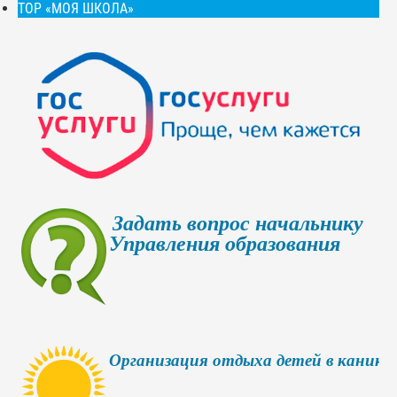
ТОР «МОЯ ШКОЛА»
Задать вопрос начальнику
Управления образования
Организация отдыха детей в каникул