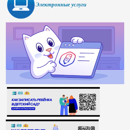
Электронные услуги