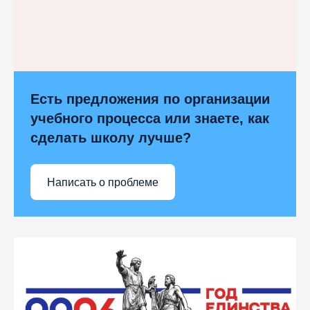
Есть предложения по организации
учебного процесса или знаете, как
сделать школу лучше?
Написать о проблеме