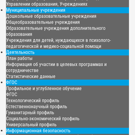
Управлении образования, Учреждениях
Муниципальные учреждения
Дошкольные образовательные учреждения
Общеобразовательные учреждения
Образовательные учреждения дополнительного
образования
Учреждения для детей, нуждающихся в психолого-
педагогической и медико-социальной помощи
Деятельность
План работы
Информация об участии в целевых программах и
сотрудничестве
Статистические данные
ФГОС
Профильное и углубленное обучение
ФГОС
Технологический профиль
Естественнонаучный профиль
Гуманитарный профиль
Социально-экономический профиль
Универсальный профиль
Информационная безопасность