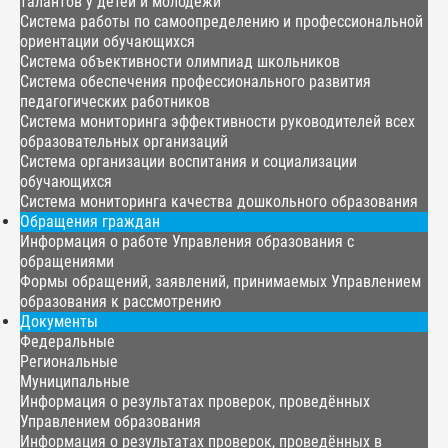
талантов у детей и молодёжи
Система работы по самоопределению и профессиональной
ориентации обучающихся
Система объективности олимпиад школьников
Система обеспечения профессионального развития
педагогических работников
Система мониторинга эффективности руководителей всех
образовательных организаций
Система организации воспитания и социализации
обучающихся
Система мониторинга качества дошкольного образования
Обращения граждан
Информация о работе Управления образования с
обращениями
Формы обращений, заявлений, принимаемых Управлением
образования к рассмотрению
Документы
Федеральные
Региональные
Муниципальные
Информация о результатах проверок, проведённых
Управлением образования
Информация о результатах проверок, проведённых в