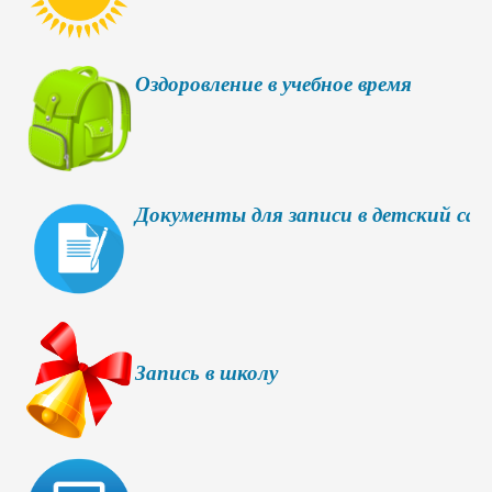
Оздоровление в учебное время
Документы для записи в детский сад
Запись в школу