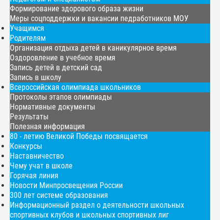
Формирование здорового образа жизни
Меры соцподдержки и вакансии педработников МОУ
Учащимся
Родителям
Организация отдыха детей в каникулярное время
Оздоровление в учебное время
Запись детей в детский сад
Запись в школу
Всероссийская олимпиада школьников
Протоколы этапов олимпиады
Нормативные документы
Результаты
Полезная информация
80 - летию Великой Победы посвящается
Конкурсы
Наставничество
Чему учат в школе
Горячая линия
Новости Минпросвещения России
300 лет системе образования
Информационный раздел о деятельности школьных
спортивных клубов и школьных спортивных лиг