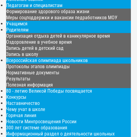
Педагогам и специалистам
Формирование здорового образа жизни
Меры соцподдержки и вакансии педработников МОУ
Учащимся
Родителям
Организация отдыха детей в каникулярное время
Оздоровление в учебное время
Запись детей в детский сад
Запись в школу
Всероссийская олимпиада школьников
Протоколы этапов олимпиады
Нормативные документы
Результаты
Полезная информация
80 - летию Великой Победы посвящается
Конкурсы
Наставничество
Чему учат в школе
Горячая линия
Новости Минпросвещения России
300 лет системе образования
Информационный раздел о деятельности школьных