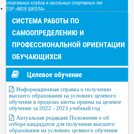
спортивных клубов и школьных спортивных лиг
ТОР «МОЯ ШКОЛА»
СИСТЕМА РАБОТЫ ПО
САМООПРЕДЕЛЕНИЮ И
ПРОФЕССИОНАЛЬНОЙ ОРИЕНТАЦИИ
ОБУЧАЮЩИХСЯ
Целевое обучение
Информационная справка о получении
высшего образования на условиях целевого
обучения в пределах квоты приема на целевое
обучение за 2022 - 2023 учебный год
Актуальная редакция Положения о об
отборе кандидатов для получения высшего
образования на условиях целевого обучения