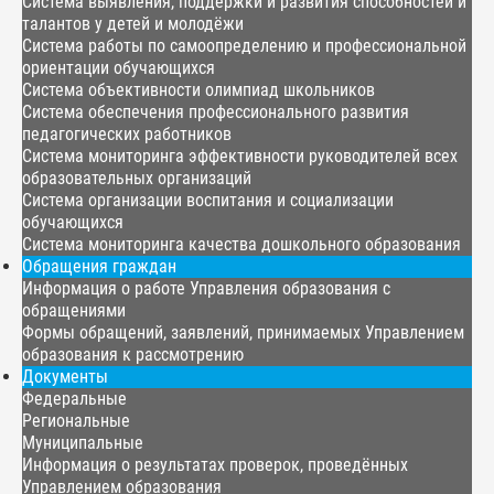
Система выявления, поддержки и развития способностей и
талантов у детей и молодёжи
Система работы по самоопределению и профессиональной
ориентации обучающихся
Система объективности олимпиад школьников
Система обеспечения профессионального развития
педагогических работников
Система мониторинга эффективности руководителей всех
образовательных организаций
Система организации воспитания и социализации
обучающихся
Система мониторинга качества дошкольного образования
Обращения граждан
Информация о работе Управления образования с
обращениями
Формы обращений, заявлений, принимаемых Управлением
образования к рассмотрению
Документы
Федеральные
Региональные
Муниципальные
Информация о результатах проверок, проведённых
Управлением образования