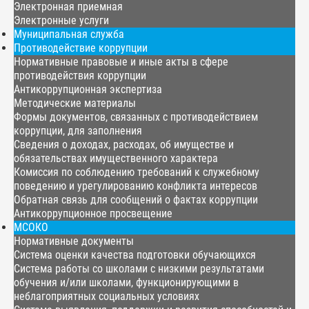
Электронная приемная
Электронные услуги
Муниципальная служба
Противодействие коррупции
Нормативные правовые и иные акты в сфере
противодействия коррупции
Антикоррупционная экспертиза
Методические материалы
Формы документов, связанных с противодействием
коррупции, для заполнения
Сведения о доходах, расходах, об имуществе и
обязательствах имущественного характера
Комиссия по соблюдению требований к служебному
поведению и урегулированию конфликта интересов
Обратная связь для сообщений о фактах коррупции
Антикоррупционное просвещение
МСОКО
Нормативные документы
Система оценки качества подготовки обучающихся
Система работы со школами с низкими результатами
обучения и/или школами, функционирующими в
неблагоприятных социальных условиях