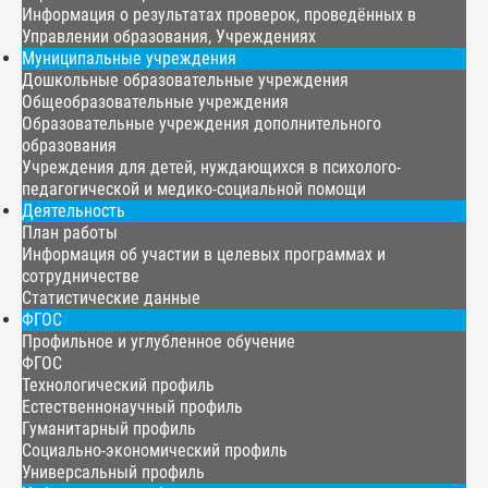
Информация о результатах проверок, проведённых в
Управлении образования, Учреждениях
Муниципальные учреждения
Дошкольные образовательные учреждения
Общеобразовательные учреждения
Образовательные учреждения дополнительного
образования
Учреждения для детей, нуждающихся в психолого-
педагогической и медико-социальной помощи
Деятельность
План работы
Информация об участии в целевых программах и
сотрудничестве
Статистические данные
ФГОС
Профильное и углубленное обучение
ФГОС
Технологический профиль
Естественнонаучный профиль
Гуманитарный профиль
Социально-экономический профиль
Универсальный профиль